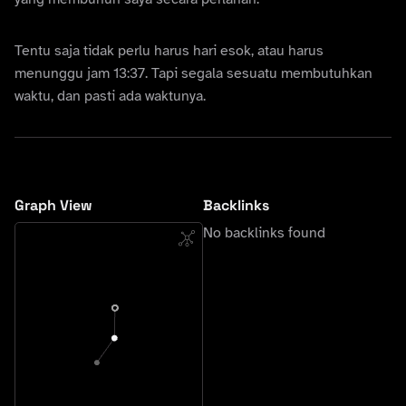
Tentu saja tidak perlu harus hari esok, atau harus
menunggu jam 13:37. Tapi segala sesuatu membutuhkan
waktu, dan pasti ada waktunya.
Graph View
Backlinks
No backlinks found