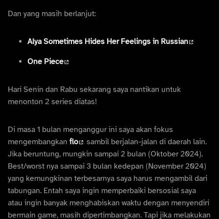
Dan yang masih berlanjut:
Alya Sometimes Hides Her Feelings in Russian
One Piece
Hari Senin dan Rabu sekarang saya nantikan untuk
menonton 2 series diatas!
Di masa 1 bulan menganggur ini saya akan fokus
mengembangkan
flo
sambil berjalan-jalan di daerah lain.
Jika beruntung, mungkin sampai 2 bulan (Oktober 2024).
Best/worst nya sampai 3 bulan kedepan (November 2024)
yang kemungkinan terbesarnya saya harus mengambil dari
tabungan. Entah saya ingin memperbaiki bersosial saya
atau ingin banyak menghabiskan waktu dengan menyendiri
bermain game, masih dipertimbangkan. Tapi jika melakukan