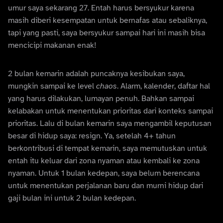
umur saya sekarang 27. Entah harus bersyukur karena
masih diberi kesempatan untuk bernafas atau sebaliknya,
tapi yang pasti, saya bersyukur sampai hari ini masih bisa
mencicipi makanan enak!
2 bulan kemarin adalah puncaknya kesibukan saya,
mungkin sampai ke level
chaos
. Alarm, kalender, daftar hal
yang harus dilakukan, lumayan penuh. Bahkan sampai
kelabakan untuk menentukan prioritas dari konteks sampai
prioritas. Lalu di bulan kemarin saya mengambil keputusan
besar di hidup saya: resign. Ya, setelah 4+ tahun
berkontribusi di tempat kemarin, saya memutuskan untuk
entah itu keluar dari zona nyaman atau kembali ke zona
nyaman. Untuk 1 bulan kedepan, saya belum berencana
untuk menentukan perjalanan baru dan murni hidup dari
gaji bulan ini untuk 2 bulan kedepan.