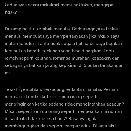
keduanya secara maksimal memungkinkan, mengapa
tidak?
Di samping itu, kembali menulis. Berkurangnya aktivitas
menulis membuat saya mempertanyakan jika hidup saya
mulai monoton. Tentu tidak segala hal harus saya bagikan,
tapi bukan berarti tidak ada yang bisa dibagikan. Topik
remeh seperti keluhan, romansa murahan, keacakan dan
sebagainya bahkan jarang kepikiran di 5 bulan belakangan
ini.
Terakhir, entahlah. Terkadang, entahlah, hahaha. Pernah
merasa di kondisi ketika semua orang seperti
menginginkan ketika sedang tidak menginginkan apapun?
Misal, seperti semua orang seperti menawarkan minuman
di saat kita tidak merasa haus? Rasanya agak
membingungkan dan seperti campur aduk. Di satu sisi,