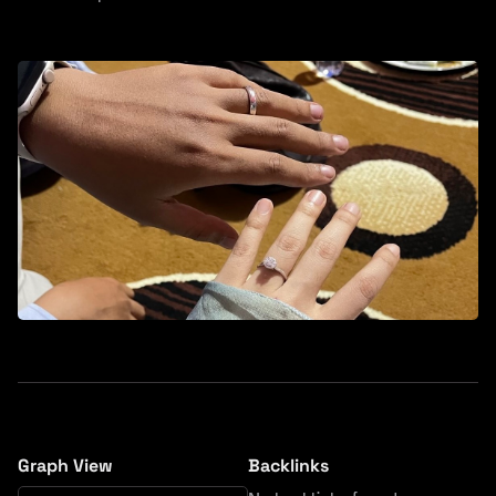
Graph View
Backlinks