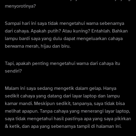
menyorotinya?
Sampai hari ini saya tidak mengetahui warna sebenarnya
dari cahaya. Apakah putih? Atau kuning? Entahlah. Bahkan
lampu bardi saya yang dulu dapat mengeluarkan cahaya
berwarna merah, hijau dan biru.
Tapi, apakah penting mengetahui warna dari cahaya itu
sendiri?
Malam ini saya sedang mengetik dalam gelap. Hanya
sedikit cahaya yang datang dari layar laptop dan lampu
kamar mandi. Meskipun sedikit, tanpanya, saya tidak bisa
melihat apapun. Tanpa cahaya yang menerangi layar laptop,
saya tidak mengetahui hasil pastinya apa yang saya pikirkan
& ketik, dan apa yang sebenarnya tampil di halaman ini.