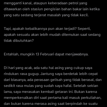
mengganti kanal, ataupun keberadaan petrol yang
ditawarkan oleh stasiun pengisian bahan bakar lain ketika
yang satu sedang terjerat masalah yang tidak kecil.
Tapi, apakah kebalikannya pun akan terjadi? Seperti,
apakah sesuatu akan lebih mudah ditemukan saat sedang
tidak dibutuhkan?
Entahlah, mungkin 13 Februari dapat menjawabnya.
Di hari yang acak, ada satu hal asing yang cukup saya
rindukan: rasa gugup. Jantung saya berdetak lebih cepat
dari biasanya, ada perasaan gelisah yang tidak berasal, dan
sedikit rasa mulas yang sudah saya hafal. Setelah sekian
lama, saya merasakan kembali getaran ini. Bukan karena
memperkenalkan diri saat pertama kali masuk perkuliahan,
dan bukan karena merasa asing saat berpindah ke suatu