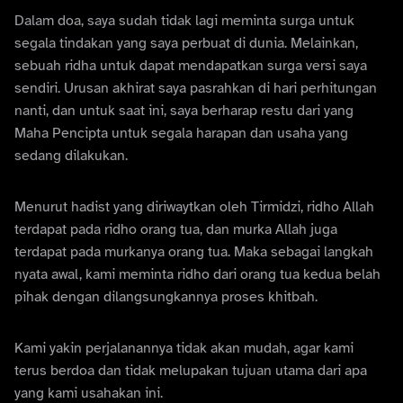
Dalam doa, saya sudah tidak lagi meminta surga untuk
segala tindakan yang saya perbuat di dunia. Melainkan,
sebuah ridha untuk dapat mendapatkan surga versi saya
sendiri. Urusan akhirat saya pasrahkan di hari perhitungan
nanti, dan untuk saat ini, saya berharap restu dari yang
Maha Pencipta untuk segala harapan dan usaha yang
sedang dilakukan.
Menurut hadist yang diriwaytkan oleh Tirmidzi, ridho Allah
terdapat pada ridho orang tua, dan murka Allah juga
terdapat pada murkanya orang tua. Maka sebagai langkah
nyata awal, kami meminta ridho dari orang tua kedua belah
pihak dengan dilangsungkannya proses khitbah.
Kami yakin perjalanannya tidak akan mudah, agar kami
terus berdoa dan tidak melupakan tujuan utama dari apa
yang kami usahakan ini.