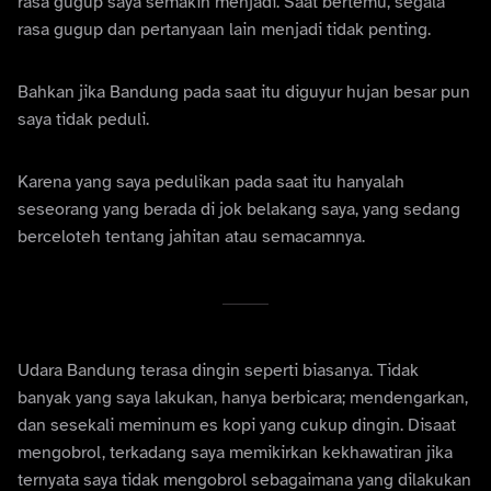
rasa gugup saya semakin menjadi. Saat bertemu, segala
rasa gugup dan pertanyaan lain menjadi tidak penting.
Bahkan jika Bandung pada saat itu diguyur hujan besar pun
saya tidak peduli.
Karena yang saya pedulikan pada saat itu hanyalah
seseorang yang berada di jok belakang saya, yang sedang
berceloteh tentang jahitan atau semacamnya.
Udara Bandung terasa dingin seperti biasanya. Tidak
banyak yang saya lakukan, hanya berbicara; mendengarkan,
dan sesekali meminum es kopi yang cukup dingin. Disaat
mengobrol, terkadang saya memikirkan kekhawatiran jika
ternyata saya tidak mengobrol sebagaimana yang dilakukan