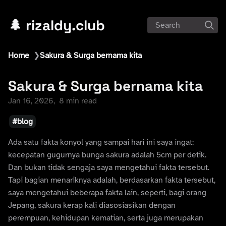
🌲 rizaldy.club
Search
Home
❯
Sakura & Surga bernama kita
Sakura & Surga bernama kita
Jan 16, 2026
8 min read
blog
Ada satu fakta konyol yang sampai hari ini saya ingat:
kecepatan gugurnya bunga sakura adalah 5cm per detik.
Dan bukan tidak sengaja saya mengetahui fakta tersebut.
Tapi bagian menariknya adalah, berdasarkan fakta tersebut,
saya mengetahui beberapa fakta lain, seperti, bagi orang
Jepang, sakura kerap kali diasosiasikan dengan
perempuan, kehidupan kematian, serta juga merupakan