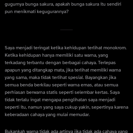
gugurnya bunga sakura, apakah bunga sakura itu sendiri
pun menikmati kegugurannya?
Saya menjadi teringat ketika kehidupan terlihat monokrom.
Ketika kehidupan hanya memiliki satu warna, yang
terkadang terbantu dengan berbagai cahaya. Terlepas
apapun yang ditangkap mata, jika terlihat memiliki warna
yang sama, maka tidak terlihat spesial. Bayangkan jika
semua benda berkilau seperti warna emas, atau semua
perhiasan berwarna statis seperti selembar kertas. Saya
tidak terlalu ingat mengapa penglihatan saya menjadi
seperti itu, namun yang saya cukup yakin, sepertinya karena
keberadaan cahaya yang mulai memudar.
Bukankah warna tidak ada artinya jika tidak ada cahaya yang