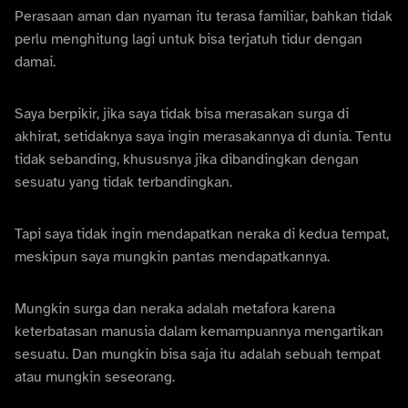
Perasaan aman dan nyaman itu terasa familiar, bahkan tidak
perlu menghitung lagi untuk bisa terjatuh tidur dengan
damai.
Saya berpikir, jika saya tidak bisa merasakan surga di
akhirat, setidaknya saya ingin merasakannya di dunia. Tentu
tidak sebanding, khususnya jika dibandingkan dengan
sesuatu yang tidak terbandingkan.
Tapi saya tidak ingin mendapatkan neraka di kedua tempat,
meskipun saya mungkin pantas mendapatkannya.
Mungkin surga dan neraka adalah metafora karena
keterbatasan manusia dalam kemampuannya mengartikan
sesuatu. Dan mungkin bisa saja itu adalah sebuah tempat
atau mungkin seseorang.