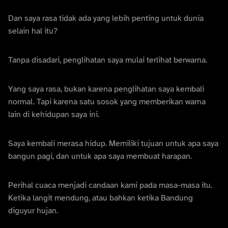
Dan saya rasa tidak ada yang lebih penting untuk dunia
selain hal itu?
Tanpa disadari, penglihatan saya mulai terlihat berwarna.
Yang saya rasa, bukan karena penglihatan saya kembali
normal. Tapi karena satu sosok yang memberikan warna
lain di kehidupan saya ini.
Saya kembali merasa hidup. Memiliki tujuan untuk apa saya
bangun pagi, dan untuk apa saya membuat harapan.
Perihal cuaca menjadi candaan kami pada masa-masa itu.
Ketika langit mendung, atau bahkan ketika Bandung
diguyur hujan.