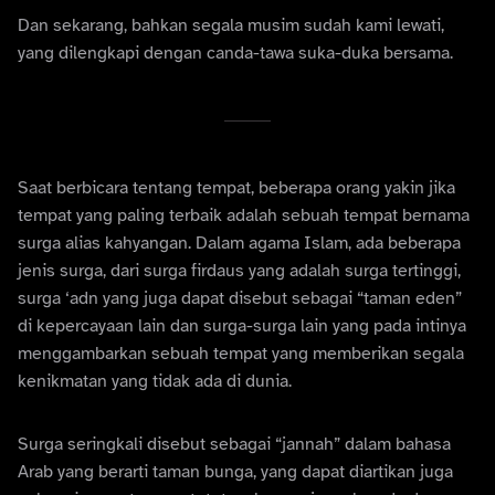
Dan sekarang, bahkan segala musim sudah kami lewati,
yang dilengkapi dengan canda-tawa suka-duka bersama.
Saat berbicara tentang tempat, beberapa orang yakin jika
tempat yang paling terbaik adalah sebuah tempat bernama
surga alias kahyangan. Dalam agama Islam, ada beberapa
jenis surga, dari surga firdaus yang adalah surga tertinggi,
surga ‘adn yang juga dapat disebut sebagai “taman eden”
di kepercayaan lain dan surga-surga lain yang pada intinya
menggambarkan sebuah tempat yang memberikan segala
kenikmatan yang tidak ada di dunia.
Surga seringkali disebut sebagai “jannah” dalam bahasa
Arab yang berarti taman bunga, yang dapat diartikan juga