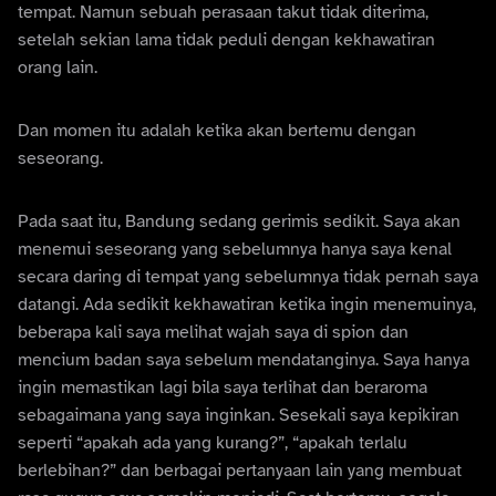
tempat. Namun sebuah perasaan takut tidak diterima,
setelah sekian lama tidak peduli dengan kekhawatiran
orang lain.
Dan momen itu adalah ketika akan bertemu dengan
seseorang.
Pada saat itu, Bandung sedang gerimis sedikit. Saya akan
menemui seseorang yang sebelumnya hanya saya kenal
secara daring di tempat yang sebelumnya tidak pernah saya
datangi. Ada sedikit kekhawatiran ketika ingin menemuinya,
beberapa kali saya melihat wajah saya di spion dan
mencium badan saya sebelum mendatanginya. Saya hanya
ingin memastikan lagi bila saya terlihat dan beraroma
sebagaimana yang saya inginkan. Sesekali saya kepikiran
seperti “apakah ada yang kurang?”, “apakah terlalu
berlebihan?” dan berbagai pertanyaan lain yang membuat