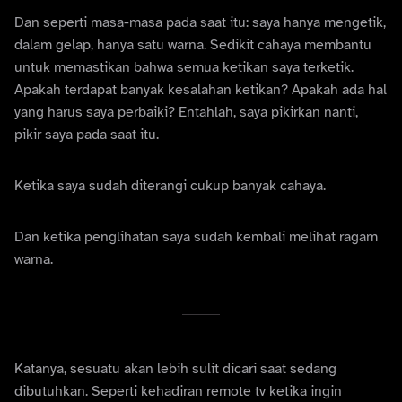
Dan seperti masa-masa pada saat itu: saya hanya mengetik,
dalam gelap, hanya satu warna. Sedikit cahaya membantu
untuk memastikan bahwa semua ketikan saya terketik.
Apakah terdapat banyak kesalahan ketikan? Apakah ada hal
yang harus saya perbaiki? Entahlah, saya pikirkan nanti,
pikir saya pada saat itu.
Ketika saya sudah diterangi cukup banyak cahaya.
Dan ketika penglihatan saya sudah kembali melihat ragam
warna.
Katanya, sesuatu akan lebih sulit dicari saat sedang
dibutuhkan. Seperti kehadiran remote tv ketika ingin