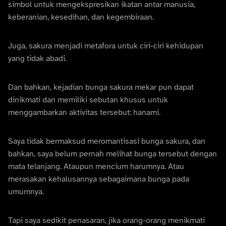
simbol untuk mengekspresikan ikatan antar manusia,
keberanian, kesedihan, dan kegembiraan.
Juga, sakura menjadi metafora untuk ciri-ciri kehidupan
yang tidak abadi.
Dan bahkan, kejadian bunga sakura mekar pun dapat
dinikmati dan memiliki sebutan khusus untuk
menggambarkan aktivitas tersebut: hanami.
Saya tidak bermaksud meromantisasi bunga sakura, dan
bahkan, saya belum pernah melihat bunga tersebut dengan
mata telanjang. Ataupun mencium harumnya. Atau
merasakan kehalusannya sebagaimana bunga pada
umumnya.
Tapi saya sedikit penasaran, jika orang-orang menikmati