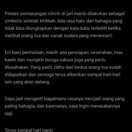
Proses pemasangan cincin di jari manis dilakukan sebagai
simbolis setelah khitbah. Ada rasa haru dan bahagia yang
tidak bisa diungkapkan dengan kata-kata, terlebih ketika
melihat orang tua dan sanak sodara yang menemani.
Ini baru permulaan, masih ada persiapan; seserahan, mas
kawin dan mungkin bunga sakura juga yang perlu
diusahakan. Yang pasti, ridho dari kedua orang tua sudah
didapatkan dan semoga terus diberikan sampai hari-hari
lain yang akan datang.
Saya jadi mengerti bagaimana rasanya menjadi orang yang
paling bahagia, dan karenanya, saya ingin merasakannya
lagi.
Terus sampai hari nanti.