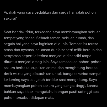
Apakah yang saya pedulikan dari surga hanyalah pohon
sakura?
Saat hendak tidur, terkadang saya membayangkan sebuah
tempat yang indah. Sebuah taman, sebuah rumah, dan
segala hal yang saya inginkan di dunia. Tempat itu terasa
aman dan nyaman, se-aman dunia seperti milik berdua dan
senyaman seperti diterima menjadi diri sendiri tanpa
dituntut menjadi orang lain. Saya tambahkan pohon-pohon
sakura berbekal cuplikan anime dan menghitung berapa
detik waktu yang dibutuhkan untuk bunga tersebut sampai
ke kening saya lalu jatuh tertidur saat menghitung. Saya
membayangkan pohon sakura yang sangat tinggi, karena
bahkan saya tidak mengetahui dengan pasti setinggi apa
pohon tersebut didepan mata.