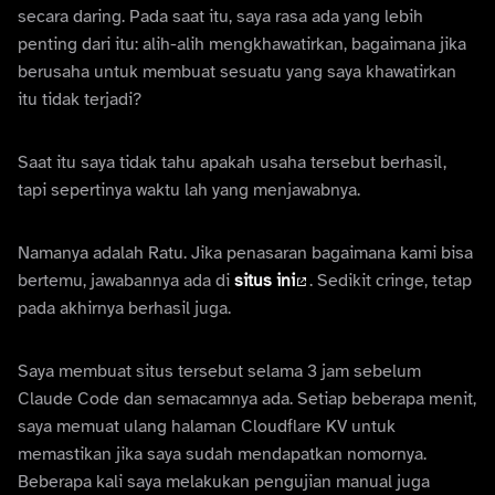
secara daring. Pada saat itu, saya rasa ada yang lebih
penting dari itu: alih-alih mengkhawatirkan, bagaimana jika
berusaha untuk membuat sesuatu yang saya khawatirkan
itu tidak terjadi?
Saat itu saya tidak tahu apakah usaha tersebut berhasil,
tapi sepertinya waktu lah yang menjawabnya.
Namanya adalah Ratu. Jika penasaran bagaimana kami bisa
bertemu, jawabannya ada di
situs ini
. Sedikit cringe, tetap
pada akhirnya berhasil juga.
Saya membuat situs tersebut selama 3 jam sebelum
Claude Code dan semacamnya ada. Setiap beberapa menit,
saya memuat ulang halaman Cloudflare KV untuk
memastikan jika saya sudah mendapatkan nomornya.
Beberapa kali saya melakukan pengujian manual juga