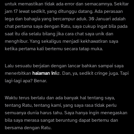
untuk memastikan tidak ada error dan semacamnya. Sekitar
jam 17 lewat sedikit, yang ditunggu datang. Ada perasaan
lega dan bahagia yang bercampur aduk. 30 Januari adalah
chat pertama saya dengan Ratu, saya cukup ingat bila pada
saat itu dia selalu bilang jika cara chat saya unik dan
menghibur. Yang sekaligus menjadi kekhawatiran saya
ketika pertama kali bertemu secara tatap muka.
Lalu sesuatu berjalan dengan lancar bahkan sampai saya
menerbitkan
halaman ini
. Dan, ya, sedikit cringe juga. Tapi
lagi-lagi apa? Benar.
Waktu terus berlalu dan ada banyak hal tentang saya,
tentang Ratu, tentang kami, yang saya rasa tidak perlu
semuanya dunia harus tahu. Saya hanya ingin menegaskan
bila saya merasa sangat beruntung dapat bertemu dan
bersama dengan Ratu.