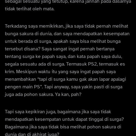
sebagai sesuatu yang tetutup, karena jannah pada dasarnya
tidak terlihat oleh mata.
Terkadang saya memikirkan, jika saya tidak pernah melihat
bunga sakura di dunia, dan saya mendapatkan kesempatan
untuk berada di surga, apakah saya bisa melihat bunga
tersebut disana? Saya sangat ingat pernah bertanya
tentang surga ke papah saya, dan kata papah saya dulu,
segala sesuatu ada di surga. Termasuk PS2, termasuk es
krim. Meskipun waktu itu yang saya ingat papah saya
menambahkan “tapi di surga kamu gak akan lapar apalagi
pengen main PS”. Tapi anyway, saya yakin pasti di surga
juga ada pohon sakura. Ya kan, pah?
Tapi saya kepikiran juga, bagaimana jika saya tidak
mendapatkan kesempatan untuk dapat tinggal di surga?
Bagaimana jika saya tidak bisa melihat pohon sakura di
dunia dan di akhirat juga?