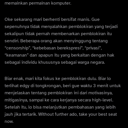
memainkan permainan komputer.
Oke sekarang mari berhenti bersifat manis. Gue
sepenuhnya tidak menyalahkan pemblokiran yang terjadi
sekalipun tidak pernah membenarkan pemblokiran itu
sendiri. Beberapa orang akan menyinggung tentang
“censorship”, “kebebasan berekspresi”, “privasi”,
“keamanan” dan apapun itu yang berkaitan dengan hak
sebagai individu khususnya sebagai warga negara.
Biar enak, mari kita fokus ke pemblokiran dulu. Biar lo
terlihat edgy di tongkrongan, beri gue waktu 3 menit untuk
menjelaskan tentang pemblokiran ini dari motivasinya,
mitigasinya, sampai ke cara kerjanya secara high-level.
Setelah itu, lo bisa melanjutkan pembahasan yang lebih
jauh jika tertarik. Without further ado, take your best seat
now.