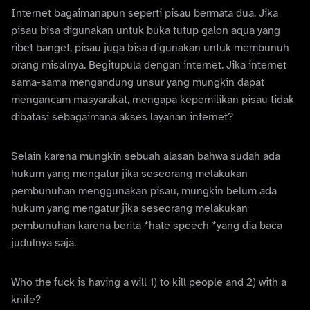
Internet bagaimanapun seperti pisau bermata dua. Jika
pisau bisa digunakan untuk buka tutup galon aqua yang
ribet banget, pisau juga bisa digunakan untuk membunuh
orang misalnya. Begitupula dengan internet. Jika internet
sama-sama mengandung unsur yang mungkin dapat
mengancam masyarakat, mengapa kepemilikan pisau tidak
dibatasi sebagaimana akses layanan internet?
Selain karena mungkin sebuah alasan bahwa sudah ada
hukum yang mengatur jika seseorang melakukan
pembunuhan menggunakan pisau, mungkin belum ada
hukum yang mengatur jika seseorang melakukan
pembunuhan karena berita *hate speech *yang dia baca
judulnya saja.
Who the fuck is having a will 1) to kill people and 2) with a
knife?