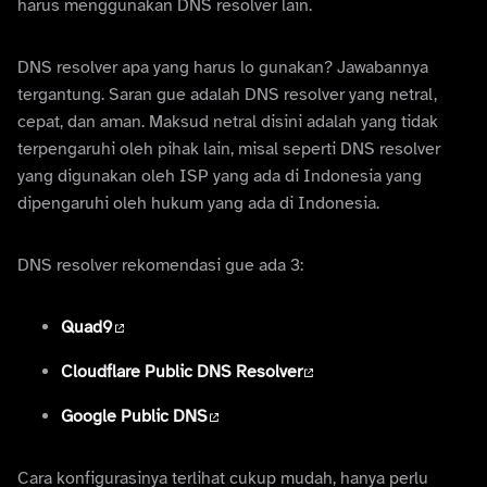
harus menggunakan DNS resolver lain.
DNS resolver apa yang harus lo gunakan? Jawabannya
tergantung. Saran gue adalah DNS resolver yang netral,
cepat, dan aman. Maksud netral disini adalah yang tidak
terpengaruhi oleh pihak lain, misal seperti DNS resolver
yang digunakan oleh ISP yang ada di Indonesia yang
dipengaruhi oleh hukum yang ada di Indonesia.
DNS resolver rekomendasi gue ada 3:
Quad9
Cloudflare Public DNS Resolver
Google Public DNS
Cara konfigurasinya terlihat cukup mudah, hanya perlu