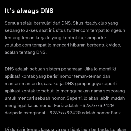
It’s always DNS
Semua selalu bermulai dari DNS. Situs rizaldy.club yang
sedang lo akses saat ini, situs twitter.com tempat lo ngeluh
tentang teman kerja lo yang kontrol itu, sampai ke
youtube.com tempat lo mencari hiburan berbentuk video,
adalah tentang DNS.
DNS adalah sebuah sistem penamaan. Jika lo memiliki
aplikasi kontak yang berisi nomor teman-teman dan
mantan-mantan lo, cara kerja DNS gampangnya seperti
aplikasi kontak tersebut: lo menggunakan nama seseorang
untuk mencari sebuah nomor. Seperti, lo akan lebih mudah
mengingat kalau nomor Fariz adalah +6287xxx69420
daripada mengingat +6287xxx69420 adalah nomor Fariz.
Di dunia internet, kasusnya pun tidak jauh berbeda. Lo akan