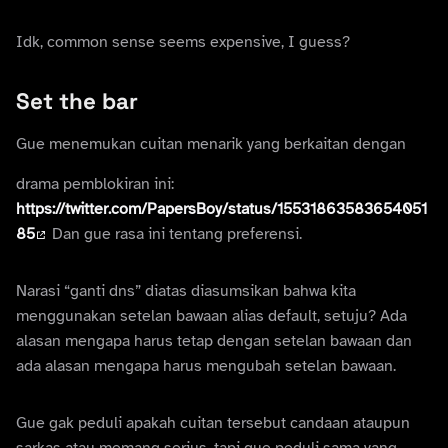
Idk, common sense seems expensive, I guess?
Set the bar
Gue menemukan cuitan menarik yang berkaitan dengan
drama pemblokiran ini:
https://twitter.com/PapersBoy/status/15531863583654051
85
Dan gue rasa ini tentang preferensi.
Narasi “ganti dns” diatas diasumsikan bahwa kita
menggunakan setelan bawaan alias default, setuju? Ada
alasan mengapa harus tetap dengan setelan bawaan dan
ada alasan mengapa harus mengubah setelan bawaan.
Gue gak peduli apakah cuitan tersebut candaan ataupun