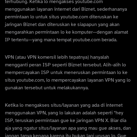
terhubung. Ketika lo mengakses youtube.com
menggunakan layanan internet dari Biznet, sederhananya
permintaan lo untuk situs youtube.com diteruskan ke
jaringan Biznet dan diteruskan ke siapapun yang akan
mengarahkan permintaan lo ke komputer—dengan alamat
IP tertentu—yang mana tempat youtube.com berada.
VPN (atau VPN komersil lebih tepatnya) hanyalah
mengganti peran ISP seperti Biznet tersebut. Alih-alih lo
mempercayakan ISP untuk meneruskan permintaan lo ke
situs youtube.com, lo mempercayakan layanan VPN yang lo
gunakan tersebut untuk melakukannya.
Ketika lo mengakses situs/layanan yang ada di internet
menggunakan VPN, yang lo lakukan adalah seperti “hey
ISP, teruskan permintaan gue ke jaringan VPN X. Biar dia
aja yang ngatur situs/layanan apa yang mau gue akses, dan
jangan tanya kenapa karena itu bukan lagi urusan lo. Gue