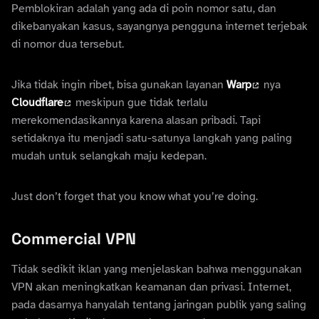
Pemblokiran adalah yang ada di poin nomor satu, dan
dikebanyakan kasus, sayangnya pengguna internet terjebak
di nomor dua tersebut.
Jika tidak ingin ribet, bisa gunakan layanan
Warp
nya
Cloudflare
meskipun gue tidak terlalu
merekomendasikannya karena alasan pribadi. Tapi
setidaknya itu menjadi satu-satunya langkah yang paling
mudah untuk selangkah maju kedepan.
Just don’t forget that you know what you’re doing.
Commercial VPN
Tidak sedikit iklan yang menjelaskan bahwa menggunakan
VPN akan meningkatkan keamanan dan privasi. Internet,
pada dasarnya hanyalah tentang jaringan publik yang saling