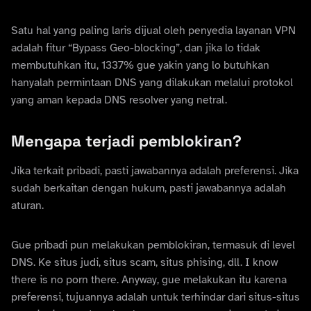
Satu hal yang paling laris dijual oleh penyedia layanan VPN
adalah fitur “Bypass Geo-blocking”, dan jika lo tidak
membutuhkan itu, 1337% gue yakin yang lo butuhkan
hanyalah permintaan DNS yang dilakukan melalui protokol
yang aman kepada DNS resolver yang netral.
Mengapa terjadi pemblokiran?
Jika terkait pribadi, pasti jawabannya adalah preferensi. Jika
sudah berkaitan dengan hukum, pasti jawabannya adalah
aturan.
Gue pribadi pun melakukan pemblokiran, termasuk di level
DNS. Ke situs judi, situs scam, situs phising, dll. I know
there is no porn there. Anyway, gue melakukan itu karena
preferensi, tujuannya adalah untuk terhindar dari situs-situs