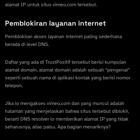
alamat IP untuk situs vimeo.com tersebut.
Pemblokiran layanan internet
Pemblokiran akses layanan internet paling sederhana
berada di level DNS.
Daftar yang ada di TrustPositif tersebut berisi kumpulan
alamat domain, alamat domain adalah sebuah “pengenal”
seperti sebuah nama di aplikasi kontak yang berisi nomor
telepon.
Jika lo mengakses vimeo.com dan yang muncul adalah
halaman yang menjelaskan bahwa situs tersebut diblokir,
berarti DNS resolver lo memberikan alamat IP yang tidak
seharusnya, alias palsu. Apa bagian menariknya?