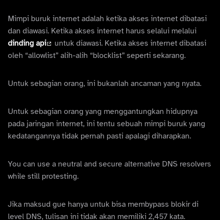
Mimpi buruk internet adalah ketika akses internet dibatasi
dan diawasi. Ketika akses internet harus selalui melalui
dinding api
untuk diawasi. Ketika akses internet dibatasi
oleh “allowlist” alih-alih “blocklist” seperti sekarang.
Untuk sebagian orang, ini bukanlah ancaman yang nyata.
Untuk sebagian orang yang menggantungkan hidupnya
pada jaringan internet, ini tentu sebuah mimpi buruk yang
kedatangannya tidak pernah pasti apalagi diharapkan.
You can use a neutral and secure alternative DNS resolvers
while still protesting.
Jika maksud gue hanya untuk bisa membypass blokir di
level DNS, tulisan ini tidak akan memiliki 2,457 kata.