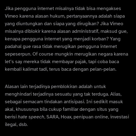
Jika pengguna internet misalnya tidak bisa mengakses
Vimeo karena alasan hukum, pertanyaannya adalah siapa
yang diuntungkan dan siapa yang dirugikan? Jika Vimeo
misalnya diblokir karena alasan administratif, maksud gue,
kenapa pengguna internet yang menjadi korban? Yang
padahal gue rasa tidak merugikan pengguna internet
sepeserpun. Of course mungkin merugikan negara karena
let’s say mereka tidak membayar pajak, tapi coba baca
kembali kalimat tadi, terus baca dengan pelan-pelan.
Alasan lain terjadinya pemblokiran adalah untuk
menghindari terjadinya sesuatu yang tak terduga. Alias,
sebagai semacam tindakan antisipasi. Ini sedikit masuk
akal, khususnya bila cukup familiar dengan situs yang
berisi
hate speech
, SARA, Hoax, penipuan online, investasi
ilegal, dsb.