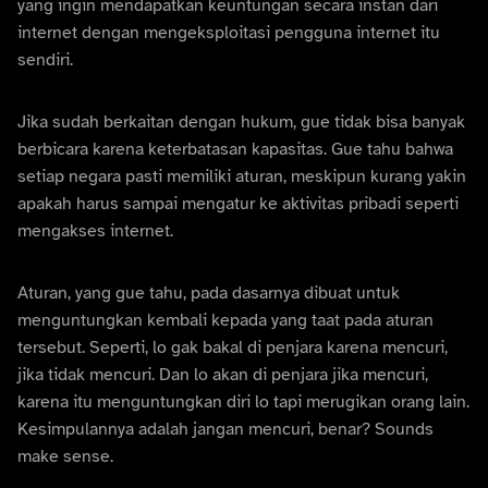
yang ingin mendapatkan keuntungan secara instan dari
internet dengan mengeksploitasi pengguna internet itu
sendiri.
Jika sudah berkaitan dengan hukum, gue tidak bisa banyak
berbicara karena keterbatasan kapasitas. Gue tahu bahwa
setiap negara pasti memiliki aturan, meskipun kurang yakin
apakah harus sampai mengatur ke aktivitas pribadi seperti
mengakses internet.
Aturan, yang gue tahu, pada dasarnya dibuat untuk
menguntungkan kembali kepada yang taat pada aturan
tersebut. Seperti, lo gak bakal di penjara karena mencuri,
jika tidak mencuri. Dan lo akan di penjara jika mencuri,
karena itu menguntungkan diri lo tapi merugikan orang lain.
Kesimpulannya adalah jangan mencuri, benar? Sounds
make sense.