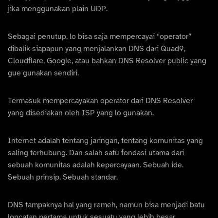
jika menggunakan plain UDP.
Sebagai penutup, lo bisa saja mempercayai “operator”
dibalik siapapun yang menjalankan DNS dari Quad9,
Cloudflare, Google, atau bahkan DNS Resolver public yang
gue gunakan sendiri.
Termasuk mempercayakan operator dari DNS Resolver
yang disediakan oleh ISP yang lo gunakan.
Internet adalah tentang jaringan, tentang komunitas yang
saling terhubung. Dan salah satu fondasi utama dari
sebuah komunitas adalah kepercayaan. Sebuah ide.
Sebuah prinsip. Sebuah standar.
DNS tampaknya hal yang remeh, namun bisa menjadi batu
loncatan pertama untuk sesuatu yang lebih besar.