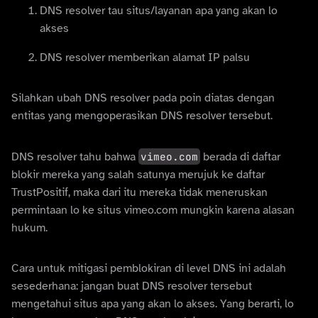
DNS resolver tau situs/layanan apa yang akan lo
akses
DNS resolver memberikan alamat IP palsu
Silahkan ubah DNS resolver pada poin diatas dengan
entitas yang mengoperasikan DNS resolver tersebut.
DNS resolver tahu bahwa
vimeo.com
berada di daftar
blokir mereka yang salah satunya merujuk ke daftar
TrustPositif, maka dari itu mereka tidak meneruskan
permintaan lo ke situs vimeo.com mungkin karena alasan
hukum.
Cara untuk mitigasi pemblokiran di level DNS ini adalah
sesederhana: jangan buat DNS resolver tersebut
mengetahui situs apa yang akan lo akses. Yang berarti, lo