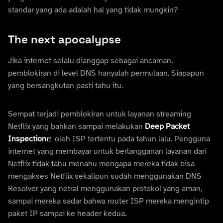
standar yang ada adalah hal yang tidak mungkin?
The next apocalypse
Jika internet selalu dianggap sebagai ancaman,
pemblokiran di level DNS hanyalah permulaan. Siapapun
yang bersangkutan pasti tahu itu.
Sempat terjadi pemblokiran untuk layanan streaming
Netflix yang bahkan sampai melakukan
Deep Packet
Inspection
oleh ISP tertentu pada tahun lalu. Pengguna
internet yang membayar untuk berlangganan layanan dari
Netflix tidak tahu menahu mengapa mereka tidak bisa
mengakses Netflix sekalipun sudah menggunakan DNS
Resolver yang netral menggunakan protokol yang aman,
sampai mereka sadar bahwa router ISP mereka mengintip
paket IP sampai ke header kedua.