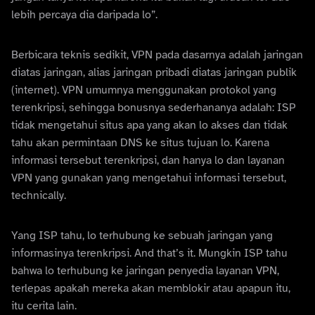
lebih percaya dia daripada lo”.
Berbicara teknis sedikit, VPN pada dasarnya adalah jaringan
diatas jaringan, alias jaringan pribadi diatas jaringan publik
(internet). VPN umumnya menggunakan protokol yang
terenkripsi, sehingga bonusnya sederhananya adalah: ISP
tidak mengetahui situs apa yang akan lo akses dan tidak
tahu akan permintaan DNS ke situs tujuan lo. Karena
informasi tersebut terenkripsi, dan hanya lo dan layanan
VPN yang gunakan yang mengetahui informasi tersebut,
technically.
Yang ISP tahu, lo terhubung ke sebuah jaringan yang
informasinya terenkripsi. And that’s it. Mungkin ISP tahu
bahwa lo terhubung ke jaringan penyedia layanan VPN,
terlepas apakah mereka akan memblokir atau apapun itu,
itu cerita lain.