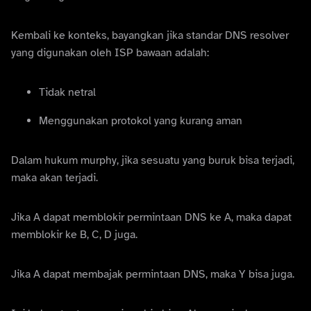
Kembali ke konteks, bayangkan jika standar DNS resolver
yang digunakan oleh ISP bawaan adalah:
Tidak netral
Menggunakan protokol yang kurang aman
Dalam hukum murphy, jika sesuatu yang buruk bisa terjadi,
maka akan terjadi.
Jika A dapat memblokir permintaan DNS ke A, maka dapat
memblokir ke B, C, D juga.
Jika A dapat membajak permintaan DNS, maka Y bisa juga.