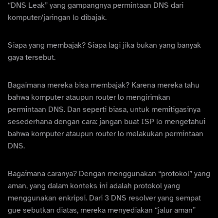
“DNS Leak” yang gampangnya permintaan DNS dari
komputer/jaringan lo dibajak.
Siapa yang membajak? Siapa lagi jika bukan yang banyak
gaya tersebut.
Bagaimana mereka bisa membajak? Karena mereka tahu
bahwa komputer ataupun router lo mengirimkan
permintaan DNS. Dan seperti biasa, untuk memitigasinya
sesederhana dengan cara: jangan buat ISP lo mengetahui
bahwa komputer ataupun router lo melakukan permintaan
DNS.
Bagaimana caranya? Dengan menggunakan “protokol” yang
aman, yang dalam konteks ini adalah protokol yang
menggunakan enkripsi. Dari 3 DNS resolver yang sempat
gue sebutkan diatas, mereka menyediakan “jalur aman”