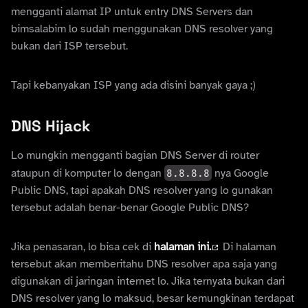
mengganti alamat IP untuk entry DNS Servers dan
bimsalabim lo sudah menggunakan DNS resolver yang
bukan dari ISP tersebut.
Tapi kebanyakan ISP yang ada disini banyak gaya ;)
DNS Hijack
Lo mungkin mengganti bagian DNS Server di router
ataupun di komputer lo dengan
8.8.8.8
nya Google
Public DNS, tapi apakah DNS resolver yang lo gunakan
tersebut adalah benar-benar Google Public DNS?
Jika penasaran, lo bisa cek di
halaman ini.
Di halaman
tersebut akan memberitahu DNS resolver apa saja yang
digunakan di jaringan internet lo. Jika ternyata bukan dari
DNS resolver yang lo maksud, besar kemungkinan terdapat